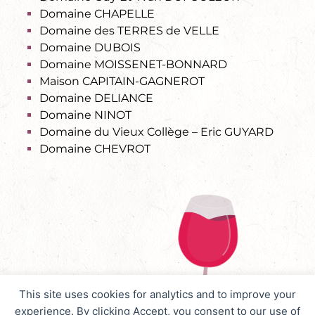
Domaine CHAPELLE
Domaine des TERRES de VELLE
Domaine DUBOIS
Domaine MOISSENET-BONNARD
Maison CAPITAIN-GAGNEROT
Domaine DELIANCE
Domaine NINOT
Domaine du Vieux Collège – Eric GUYARD
Domaine CHEVROT
This site uses cookies for analytics and to improve your
experience. By clicking Accept, you consent to our use of